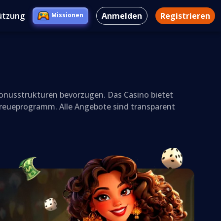
ützung
Anmelden
Registrieren
Missionen
Bonusstrukturen bevorzugen. Das Casino bietet
Treueprogramm. Alle Angebote sind transparent